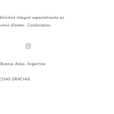
licidad integral especializada en
stros clientes. Conózcanos:
Buenos Aires, Argentina
CHAS GRACIAS!