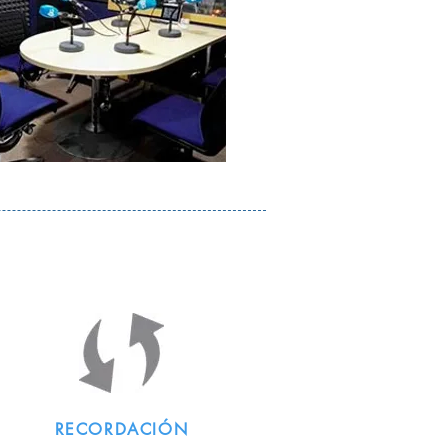
RECORDACIÓN